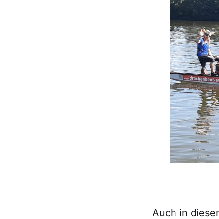
Auch in diese