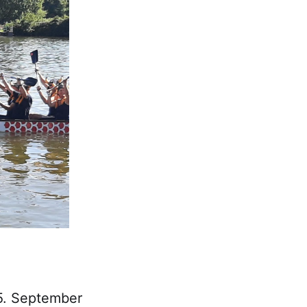
5. September