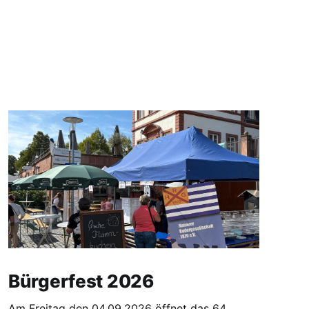
Bürgerfest 2026
Am Freitag den 04.09.2026 öffnet das 64.