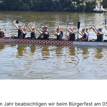
m Jahr beabsichtigen wir beim Bürgerfest am 0