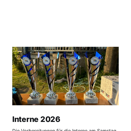
Interne 2026
Die Vorbereitungen für die Interne am Samstag,