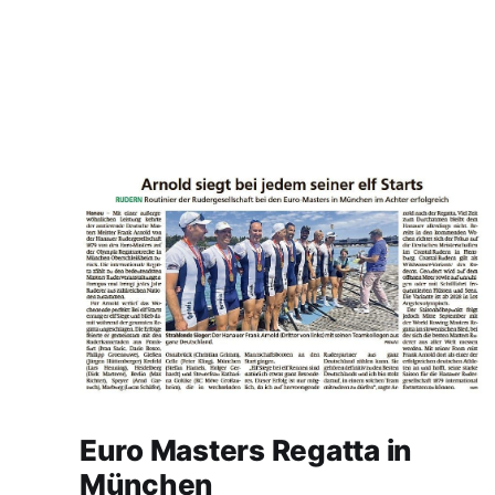
Euro Masters Regatta in
München