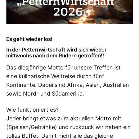
Es geht wieder los!
In der Petternwirtschaft wird sich wieder
mittwochs nach dem Rudern getroffen!!
Das diesjährige Motto für unsere Treffen ist
eine kulinarische Weltreise durch fünf
Kontinente. Dabei sind Afrika, Asien, Australien
sowie Nord- und Südamerika.
Wie funktioniert es?
Jeder bringt etwas zum aktuellen Motto mit
(Speisen/Getränke) und ruckzuck wir haben ein
tolles Buffet. Damit nicht alle das gleiche