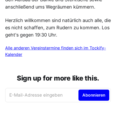
anschließend ums Wegräumen kümmern.
Herzlich willkommen sind natürlich auch alle, die
es nicht schaffen, zum Rudern zu kommen. Los
geht's gegen 19:30 Uhr.
Alle anderen Vereinstermine finden sich im Tockify-
Kalender
Sign up for more like this.
E-Mail-Adresse eingeben
Abonnieren