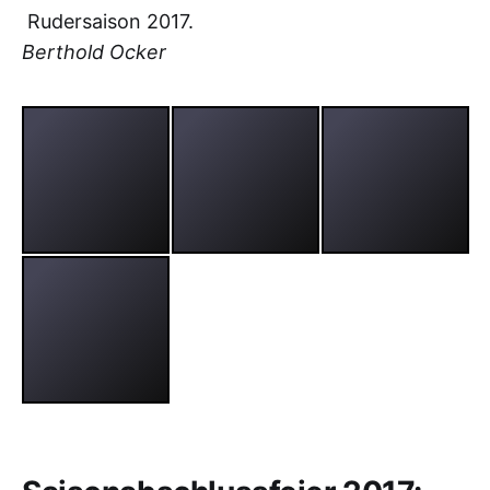
Rudersaison 2017.
Berthold Ocker