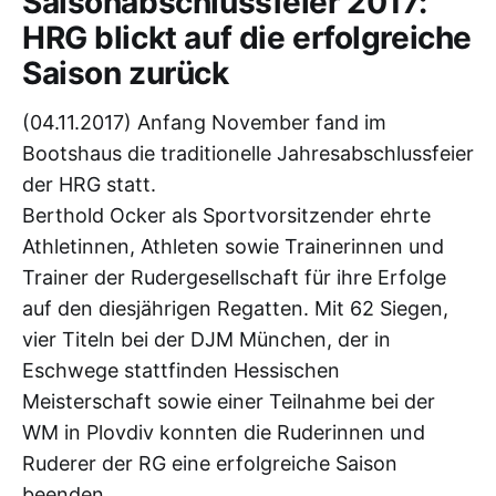
Saisonabschlussfeier 2017:
HRG blickt auf die erfolgreiche
Saison zurück
(04.11.2017) Anfang November fand im
Bootshaus die traditionelle Jahresabschlussfeier
der HRG statt.
Berthold Ocker als Sportvorsitzender ehrte
Athletinnen, Athleten sowie Trainerinnen und
Trainer der Rudergesellschaft für ihre Erfolge
auf den diesjährigen Regatten. Mit 62 Siegen,
vier Titeln bei der DJM München, der in
Eschwege stattfinden Hessischen
Meisterschaft sowie einer Teilnahme bei der
WM in Plovdiv konnten die Ruderinnen und
Ruderer der RG eine erfolgreiche Saison
beenden.