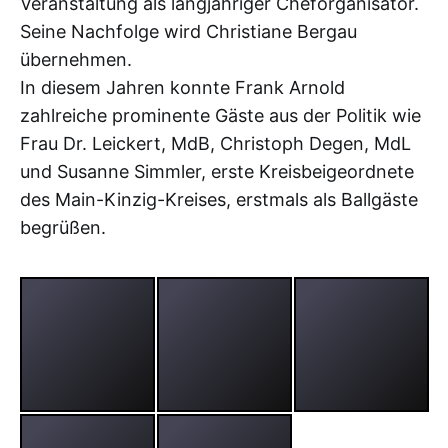
Veranstaltung als langjähriger Cheforganisator.
Seine Nachfolge wird Christiane Bergau
übernehmen.
In diesem Jahren konnte Frank Arnold
zahlreiche prominente Gäste aus der Politik wie
Frau Dr. Leickert, MdB, Christoph Degen, MdL
und Susanne Simmler, erste Kreisbeigeordnete
des Main-Kinzig-Kreises, erstmals als Ballgäste
begrüßen.