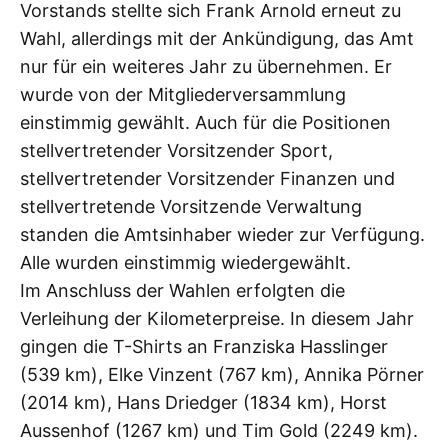
Vorstands stellte sich Frank Arnold erneut zu
Wahl, allerdings mit der Ankündigung, das Amt
nur für ein weiteres Jahr zu übernehmen. Er
wurde von der Mitgliederversammlung
einstimmig gewählt. Auch für die Positionen
stellvertretender Vorsitzender Sport,
stellvertretender Vorsitzender Finanzen und
stellvertretende Vorsitzende Verwaltung
standen die Amtsinhaber wieder zur Verfügung.
Alle wurden einstimmig wiedergewählt.
Im Anschluss der Wahlen erfolgten die
Verleihung der Kilometerpreise. In diesem Jahr
gingen die T-Shirts an Franziska Hasslinger
(539 km), Elke Vinzent (767 km), Annika Pörner
(2014 km), Hans Driedger (1834 km), Horst
Aussenhof (1267 km) und Tim Gold (2249 km).