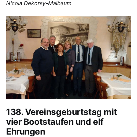
Nicola Dekorsy-Maibaum
138. Vereinsgeburtstag mit
vier Bootstaufen und elf
Ehrungen