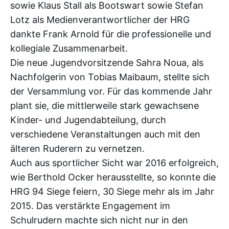
sowie Klaus Stall als Bootswart sowie Stefan
Lotz als Medienverantwortlicher der HRG
dankte Frank Arnold für die professionelle und
kollegiale Zusammenarbeit.
Die neue Jugendvorsitzende Sahra Noua, als
Nachfolgerin von Tobias Maibaum, stellte sich
der Versammlung vor. Für das kommende Jahr
plant sie, die mittlerweile stark gewachsene
Kinder- und Jugendabteilung, durch
verschiedene Veranstaltungen auch mit den
älteren Ruderern zu vernetzen.
Auch aus sportlicher Sicht war 2016 erfolgreich,
wie Berthold Ocker herausstellte, so konnte die
HRG 94 Siege feiern, 30 Siege mehr als im Jahr
2015. Das verstärkte Engagement im
Schulrudern machte sich nicht nur in den