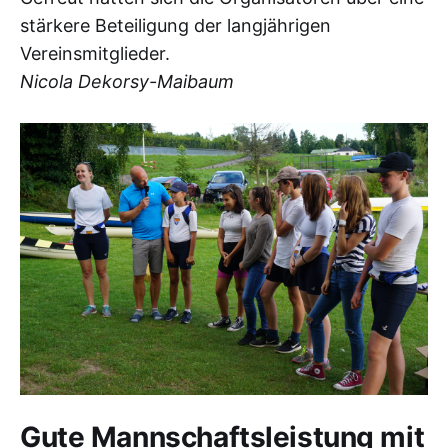
stärkere Beteiligung der langjährigen
Vereinsmitglieder.
Nicola Dekorsy-Maibaum
Gute Mannschaftsleistung mit