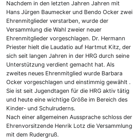
Nachdem in den letzten Jahren Jahren mit
Hans Jürgen Baumecker und Bendo Ocker zwei
Ehrenmitglieder verstarben, wurde der
Versammlung die Wahl zweier neuer
Ehrenmitglieder vorgeschlagen. Dr. Hermann
Priester hielt die Laudatio auf Hartmut Kitz, der
sich seit langen Jahren in der HRG durch seine
Unterstützung verdient gemacht hat. Als
zweites neues Ehrenmitglied wurde Barbara
Ocker vorgeschlagen und einstimmig gewählt .
Sie ist seit Jugendtagen für die HRG aktiv tätig
und heute eine wichtige Größe im Bereich des
Kinder- und Schulruderns.
Nach einer allgemeinen Aussprache schloss der
Ehrenvorsitzende Henrik Lotz die Versammlung
mit dem Rudergruß.