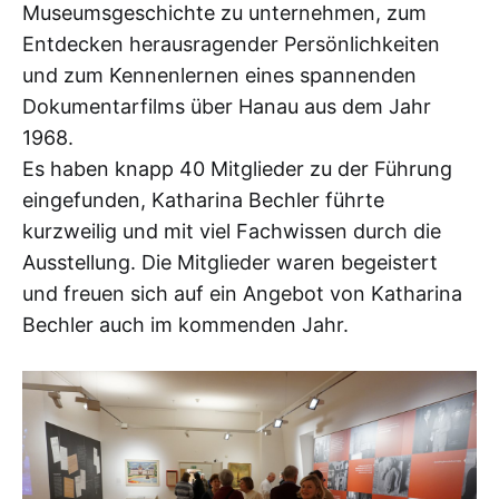
Museumsgeschichte zu unternehmen, zum
Entdecken herausragender Persönlichkeiten
und zum Kennenlernen eines spannenden
Dokumentarfilms über Hanau aus dem Jahr
1968.
Es haben knapp 40 Mitglieder zu der Führung
eingefunden, Katharina Bechler führte
kurzweilig und mit viel Fachwissen durch die
Ausstellung. Die Mitglieder waren begeistert
und freuen sich auf ein Angebot von Katharina
Bechler auch im kommenden Jahr.