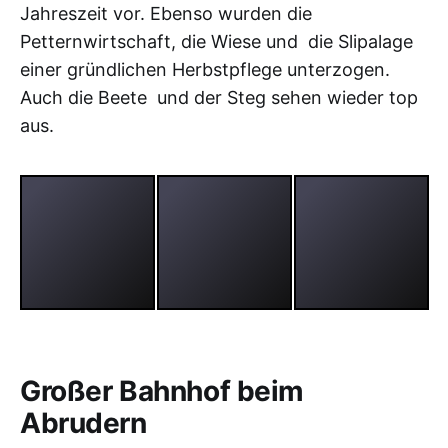
Jahreszeit vor. Ebenso wurden die
Petternwirtschaft, die Wiese und die Slipalage
einer gründlichen Herbstpflege unterzogen.
Auch die Beete und der Steg sehen wieder top
aus.
Großer Bahnhof beim
Abrudern