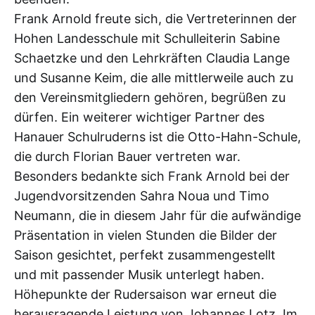
Frank Arnold freute sich, die Vertreterinnen der
Hohen Landesschule mit Schulleiterin Sabine
Schaetzke und den Lehrkräften Claudia Lange
und Susanne Keim, die alle mittlerweile auch zu
den Vereinsmitgliedern gehören, begrüßen zu
dürfen. Ein weiterer wichtiger Partner des
Hanauer Schulruderns ist die Otto-Hahn-Schule,
die durch Florian Bauer vertreten war.
Besonders bedankte sich Frank Arnold bei der
Jugendvorsitzenden Sahra Noua und Timo
Neumann, die in diesem Jahr für die aufwändige
Präsentation in vielen Stunden die Bilder der
Saison gesichtet, perfekt zusammengestellt
und mit passender Musik unterlegt haben.
Höhepunkte der Rudersaison war erneut die
herausragende Leistung von Johannes Lotz. Im