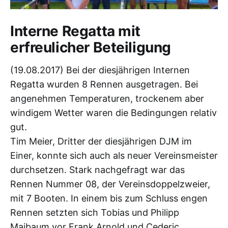
Interne Regatta mit
erfreulicher Beteiligung
(19.08.2017) Bei der diesjährigen Internen
Regatta wurden 8 Rennen ausgetragen. Bei
angenehmen Temperaturen, trockenem aber
windigem Wetter waren die Bedingungen relativ
gut.
Tim Meier, Dritter der diesjährigen DJM im
Einer, konnte sich auch als neuer Vereinsmeister
durchsetzen. Stark nachgefragt war das
Rennen Nummer 08, der Vereinsdoppelzweier,
mit 7 Booten. In einem bis zum Schluss engen
Rennen setzten sich Tobias und Philipp
Maibaum vor Frank Arnold und Cederic