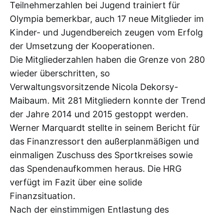
Teilnehmerzahlen bei Jugend trainiert für
Olympia bemerkbar, auch 17 neue Mitglieder im
Kinder- und Jugendbereich zeugen vom Erfolg
der Umsetzung der Kooperationen.
Die Mitgliederzahlen haben die Grenze von 280
wieder überschritten, so
Verwaltungsvorsitzende Nicola Dekorsy-
Maibaum. Mit 281 Mitgliedern konnte der Trend
der Jahre 2014 und 2015 gestoppt werden.
Werner Marquardt stellte in seinem Bericht für
das Finanzressort den außerplanmäßigen und
einmaligen Zuschuss des Sportkreises sowie
das Spendenaufkommen heraus. Die HRG
verfügt im Fazit über eine solide
Finanzsituation.
Nach der einstimmigen Entlastung des