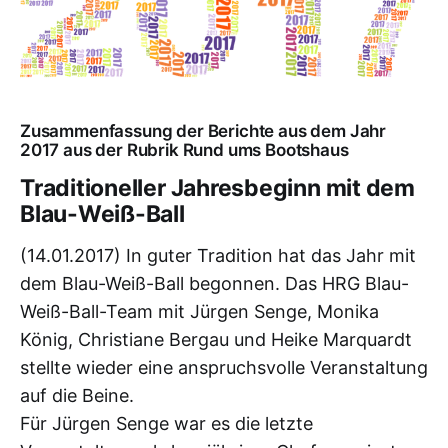
Zusammenfassung der Berichte aus dem Jahr
2017 aus der Rubrik Rund ums Bootshaus
Traditioneller Jahresbeginn mit dem
Blau-Weiß-Ball
(14.01.2017) In guter Tradition hat das Jahr mit
dem Blau-Weiß-Ball begonnen. Das HRG Blau-
Weiß-Ball-Team mit Jürgen Senge, Monika
König, Christiane Bergau und Heike Marquardt
stellte wieder eine anspruchsvolle Veranstaltung
auf die Beine.
Für Jürgen Senge war es die letzte