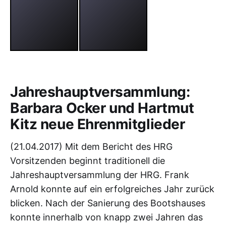
Jahreshauptversammlung:
Barbara Ocker und Hartmut
Kitz neue Ehrenmitglieder
(21.04.2017) Mit dem Bericht des HRG
Vorsitzenden beginnt traditionell die
Jahreshauptversammlung der HRG. Frank
Arnold konnte auf ein erfolgreiches Jahr zurück
blicken. Nach der Sanierung des Bootshauses
konnte innerhalb von knapp zwei Jahren das