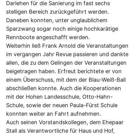
Darlehen für die Sanierung im fast sechs
stelligen Bereich zurückgeführt werden.
Daneben konnten, unter unglaublichem
Sparzwang sogar noch einige hochkarätige
Rennboote angeschafft werden.
Weiterhin ließ Frank Arnold die Veranstaltungen
im vergangen Jahr Revue passieren und dankte
allen, die zu dem Gelingen der Veranstaltungen
beigetragen haben. Erfreut berichtete er von
einem Überschuss, mit dem der Blau-Weiß-Ball
abschließen konnte. Auch die Kooperationen
mit der Hohen Landesschule, Otto-Hahn-
Schule, sowie der neuen Paula-Fürst Schule
konnten weiter an Fahrt aufnehmen.
Auch seinen Vorstandskollegen, dem Ehepaar
Stall als Verantwortliche für Haus und Hof,