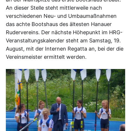
An dieser Stelle steht mittlerweile nach
verschiedenen Neu- und Umbaumaßnahmen
das achte Bootshaus des ältesten Hanauer
Rudervereins. Der nächste Höhepunkt im HRG-
Veranstaltungskalender steht am Samstag, 19.
August, mit der Internen Regatta an, bei der die
Vereinsmeister ermittelt werden.