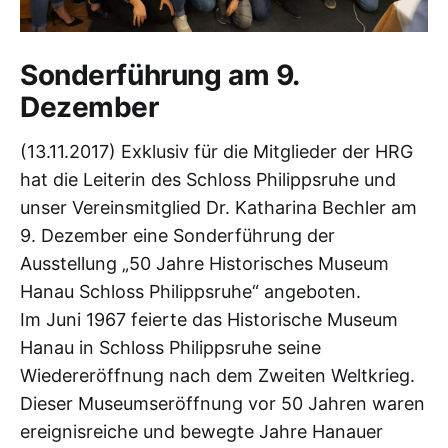
Sonderführung am 9.
Dezember
(13.11.2017) Exklusiv für die Mitglieder der HRG
hat die Leiterin des Schloss Philippsruhe und
unser Vereinsmitglied Dr. Katharina Bechler am
9. Dezember eine Sonderführung der
Ausstellung „50 Jahre Historisches Museum
Hanau Schloss Philippsruhe“ angeboten.
Im Juni 1967 feierte das Historische Museum
Hanau in Schloss Philippsruhe seine
Wiedereröffnung nach dem Zweiten Weltkrieg.
Dieser Museumseröffnung vor 50 Jahren waren
ereignisreiche und bewegte Jahre Hanauer