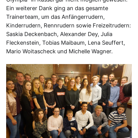
Ein weiterer Dank ging an das gesamte
Trainerteam, um das Anfängerrudern,
Kinderrudern, Rennrudern sowie Freizeitrudern:
Saskia Deckenbach, Alexander Dey, Julia
Fleckenstein, Tobias Maibaum, Lena Seuffert,
Mario Woitascheck und Michelle Wagner.