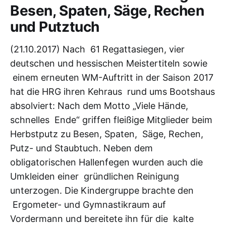
Besen, Spaten, Säge, Rechen
und Putztuch
(21.10.2017) Nach 61 Regattasiegen, vier
deutschen und hessischen Meistertiteln sowie
einem erneuten WM-Auftritt in der Saison 2017
hat die HRG ihren Kehraus rund ums Bootshaus
absolviert: Nach dem Motto „Viele Hände,
schnelles Ende“ griffen fleißige Mitglieder beim
Herbstputz zu Besen, Spaten, Säge, Rechen,
Putz- und Staubtuch. Neben dem
obligatorischen Hallenfegen wurden auch die
Umkleiden einer gründlichen Reinigung
unterzogen. Die Kindergruppe brachte den
Ergometer- und Gymnastikraum auf
Vordermann und bereitete ihn für die kalte