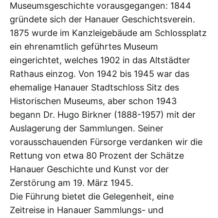
Museumsgeschichte vorausgegangen: 1844
gründete sich der Hanauer Geschichtsverein.
1875 wurde im Kanzleigebäude am Schlossplatz
ein ehrenamtlich geführtes Museum
eingerichtet, welches 1902 in das Altstädter
Rathaus einzog. Von 1942 bis 1945 war das
ehemalige Hanauer Stadtschloss Sitz des
Historischen Museums, aber schon 1943
begann Dr. Hugo Birkner (1888-1957) mit der
Auslagerung der Sammlungen. Seiner
vorausschauenden Fürsorge verdanken wir die
Rettung von etwa 80 Prozent der Schätze
Hanauer Geschichte und Kunst vor der
Zerstörung am 19. März 1945.
Die Führung bietet die Gelegenheit, eine
Zeitreise in Hanauer Sammlungs- und