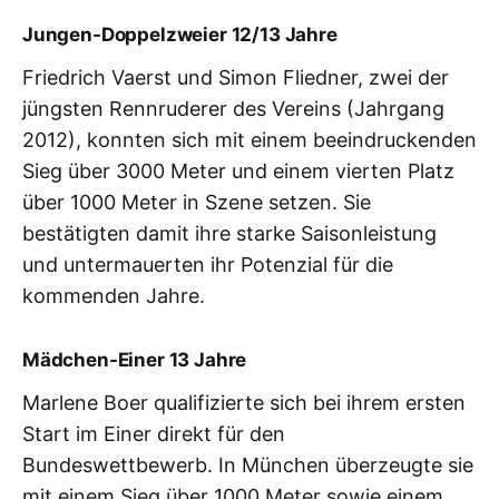
Jungen-Doppelzweier 12/13 Jahre
Friedrich Vaerst und Simon Fliedner, zwei der
jüngsten Rennruderer des Vereins (Jahrgang
2012), konnten sich mit einem beeindruckenden
Sieg über 3000 Meter und einem vierten Platz
über 1000 Meter in Szene setzen. Sie
bestätigten damit ihre starke Saisonleistung
und untermauerten ihr Potenzial für die
kommenden Jahre.
Mädchen-Einer 13 Jahre
Marlene Boer qualifizierte sich bei ihrem ersten
Start im Einer direkt für den
Bundeswettbewerb. In München überzeugte sie
mit einem Sieg über 1000 Meter sowie einem