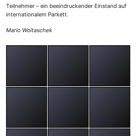
Teilnehmer – ein beeindruckender Einstand auf
internationalem Parkett.
Mario Woitaschek