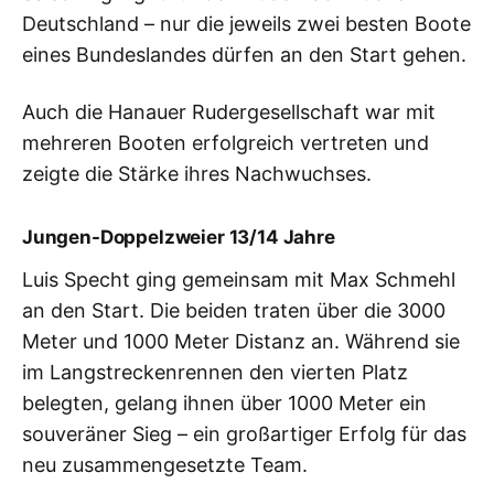
Deutschland – nur die jeweils zwei besten Boote
eines Bundeslandes dürfen an den Start gehen.
Auch die Hanauer Rudergesellschaft war mit
mehreren Booten erfolgreich vertreten und
zeigte die Stärke ihres Nachwuchses.
Jungen-Doppelzweier 13/14 Jahre
Luis Specht ging gemeinsam mit Max Schmehl
an den Start. Die beiden traten über die 3000
Meter und 1000 Meter Distanz an. Während sie
im Langstreckenrennen den vierten Platz
belegten, gelang ihnen über 1000 Meter ein
souveräner Sieg – ein großartiger Erfolg für das
neu zusammengesetzte Team.