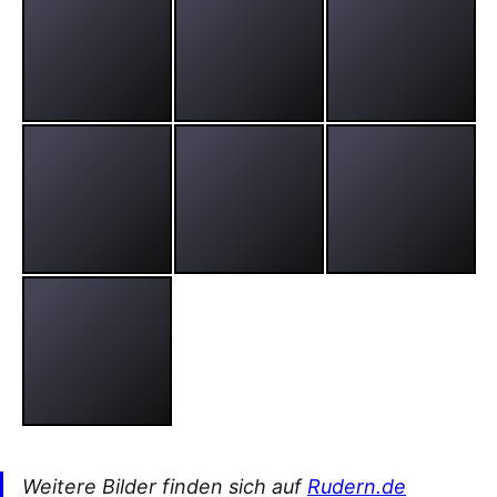
Weitere Bilder finden sich auf
Rudern.de