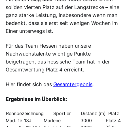
soliden vierten Platz auf der Langstrecke – eine
ganz starke Leistung, insbesondere wenn man
bedenkt, dass sie erst seit wenigen Wochen im
Einer unterwegs ist.
Für das Team Hessen haben unsere
Nachwuchstalente wichtige Punkte
beigetragen, das hessische Team hat in der
Gesamtwertung Platz 4 erreicht.
Hier findet sich das
Gesamtergebnis
.
Ergebnisse im Überblick:
Rennbezeichnung
Sportler
Distanz (m)
Platz
Mäd. 1x 13J
Marlene
3000
Platz 4