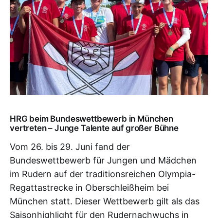
HRG beim Bundeswettbewerb in München
vertreten – Junge Talente auf großer Bühne
Vom 26. bis 29. Juni fand der
Bundeswettbewerb für Jungen und Mädchen
im Rudern auf der traditionsreichen Olympia-
Regattastrecke in Oberschleißheim bei
München statt. Dieser Wettbewerb gilt als das
Saisonhighlight für den Rudernachwuchs in