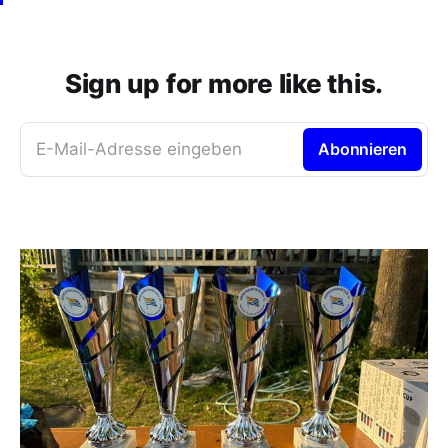
Sign up for more like this.
E-Mail-Adresse eingeben
Abonnieren