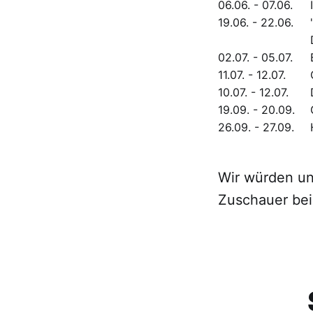
06.06. - 07.06.
19.06. - 22.06.
02.07. - 05.07.
11.07. - 12.07.
10.07. - 12.07.
19.09. - 20.09.
26.09. - 27.09.
Wir würden un
Zuschauer bei