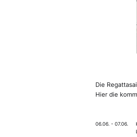
Die Regattasai
Hier die komm
06.06. - 07.06.