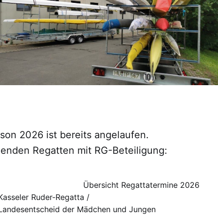
son 2026 ist bereits angelaufen.
enden Regatten mit RG-Beteiligung:
Übersicht Regattatermine 2026
Kasseler Ruder-Regatta /
Landesentscheid der Mädchen und Jungen