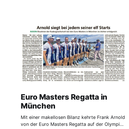
Euro Masters Regatta in
München
Mit einer makellosen Bilanz kehrte Frank Arnold
von der Euro Masters Regatta auf der Olympia-