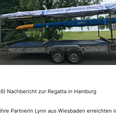
26) Nachbericht zur Regatta in Hamburg
hre Partnerin Lynn aus Wiesbaden erreichten 