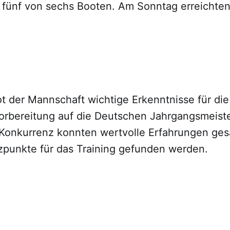
 fünf von sechs Booten. Am Sonntag erreichten
t der Mannschaft wichtige Erkenntnisse für die
rbereitung auf die Deutschen Jahrgangsmeiste
Konkurrenz konnten wertvolle Erfahrungen ge
zpunkte für das Training gefunden werden.