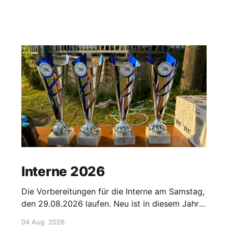
Interne 2026
Die Vorbereitungen für die Interne am Samstag,
den 29.08.2026 laufen. Neu ist in diesem Jahr
die "1. Hanauer Main-Fun-Staffel". Hier ist
04 Aug. 2026