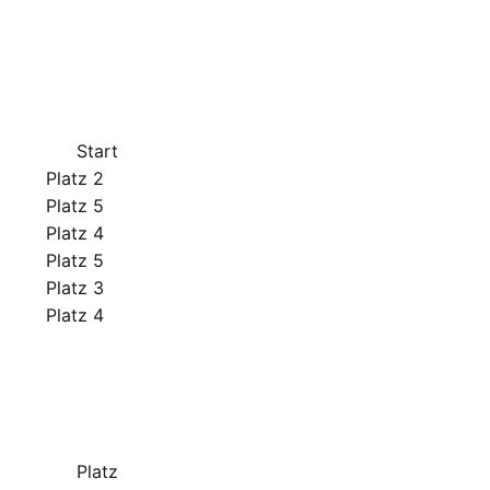
Start
Platz 2
Platz 5
Platz 4
Platz 5
Platz 3
Platz 4
Platz