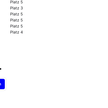
Platz 5
Platz 3
Platz 5
Platz 5
Platz 5
Platz 4
.
n