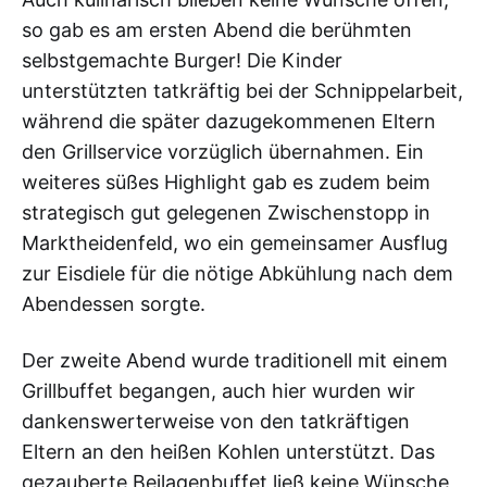
so gab es am ersten Abend die berühmten
selbstgemachte Burger! Die Kinder
unterstützten tatkräftig bei der Schnippelarbeit,
während die später dazugekommenen Eltern
den Grillservice vorzüglich übernahmen. Ein
weiteres süßes Highlight gab es zudem beim
strategisch gut gelegenen Zwischenstopp in
Marktheidenfeld, wo ein gemeinsamer Ausflug
zur Eisdiele für die nötige Abkühlung nach dem
Abendessen sorgte.
Der zweite Abend wurde traditionell mit einem
Grillbuffet begangen, auch hier wurden wir
dankenswerterweise von den tatkräftigen
Eltern an den heißen Kohlen unterstützt. Das
gezauberte Beilagenbuffet ließ keine Wünsche