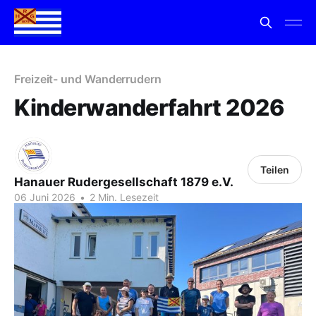
Freizeit- und Wanderrudern
Kinderwanderfahrt 2026
Teilen
Hanauer Rudergesellschaft 1879 e.V.
06 Juni 2026
•
2 Min. Lesezeit