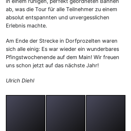
in einem ruhigen, perfekt geordneten Bahnen
ab, was die Tour für alle Teilnehmer zu einem
absolut entspannten und unvergesslichen
Erlebnis machte.
Am Ende der Strecke in Dorfprozelten waren
sich alle einig: Es war wieder ein wunderbares
Pfingstwochenende auf dem Main! Wir freuen
uns schon jetzt auf das nächste Jahr!
Ulrich Diehl