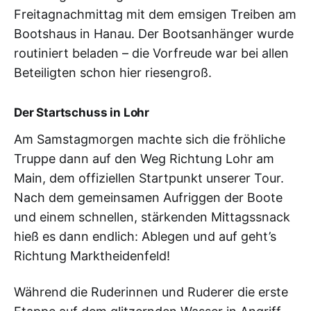
Freitagnachmittag mit dem emsigen Treiben am
Bootshaus in Hanau. Der Bootsanhänger wurde
routiniert beladen – die Vorfreude war bei allen
Beteiligten schon hier riesengroß.
Der Startschuss in Lohr
Am Samstagmorgen machte sich die fröhliche
Truppe dann auf den Weg Richtung Lohr am
Main, dem offiziellen Startpunkt unserer Tour.
Nach dem gemeinsamen Aufriggen der Boote
und einem schnellen, stärkenden Mittagssnack
hieß es dann endlich: Ablegen und auf geht’s
Richtung Marktheidenfeld!
Während die Ruderinnen und Ruderer die erste