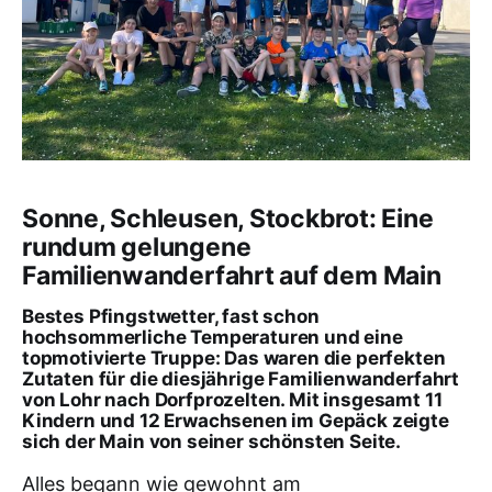
Sonne, Schleusen, Stockbrot: Eine
rundum gelungene
Familienwanderfahrt auf dem Main
Bestes Pfingstwetter, fast schon
hochsommerliche Temperaturen und eine
topmotivierte Truppe: Das waren die perfekten
Zutaten für die diesjährige Familienwanderfahrt
von Lohr nach Dorfprozelten. Mit insgesamt 11
Kindern und 12 Erwachsenen im Gepäck zeigte
sich der Main von seiner schönsten Seite.
Alles begann wie gewohnt am