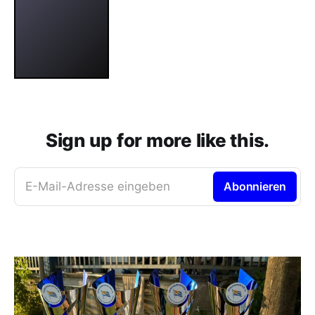
Sign up for more like this.
E-Mail-Adresse eingeben
Abonnieren