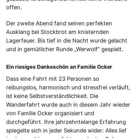
offen.
Der zweite Abend fand seinen perfekten
Ausklang bei Stockbrot am knisternden
Lagerfeuer. Bis tief in die Nacht wurde gelacht
und in gemütlicher Runde „Werwolf“ gespielt.
Ein riesiges Dankeschön an Familie Ocker
Dass eine Fahrt mit 23 Personen so
reibungslos, harmonisch und stressfrei verläuft,
ist keine Selbstverständlichkeit. Die
Wanderfahrt wurde auch in diesem Jahr wieder
von Familie Ocker organisiert und
durchgeführt. Ihre jahrzehntelange Erfahrung
spiegelte sich in jeder Sekunde wider: Alles lief