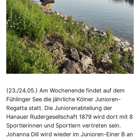
(23./24.05.) Am Wochenende findet auf dem
Fühlinger See die jährliche Kölner Junioren-
Regatta statt. Die Juniorenabteilung der
Hanauer Rudergesellschaft 1879 wird dort mit 8
Sportlerinnen und Sportlern vertreten sein.
Johanna Dill wird wieder im Junioren-Einer B an