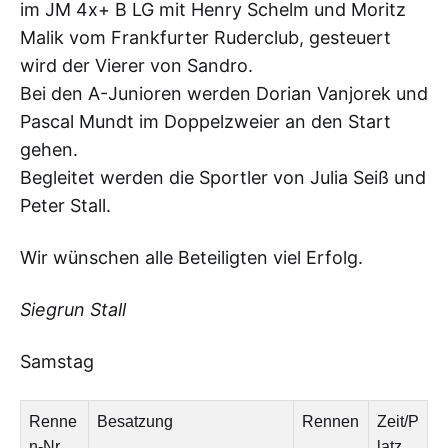
im JM 4x+ B LG mit Henry Schelm und Moritz
Malik vom Frankfurter Ruderclub, gesteuert
wird der Vierer von Sandro.
Bei den A-Junioren werden Dorian Vanjorek und
Pascal Mundt im Doppelzweier an den Start
gehen.
Begleitet werden die Sportler von Julia Seiß und
Peter Stall.
Wir wünschen alle Beteiligten viel Erfolg.
Siegrun Stall
Samstag
Renne
Besatzung
Rennen
Zeit/P
n-Nr.
latz