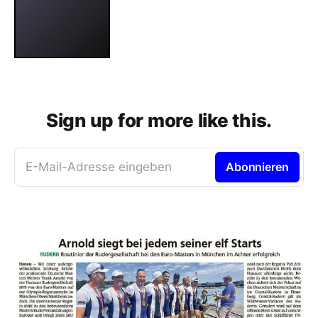
Sign up for more like this.
E-Mail-Adresse eingeben
Abonnieren