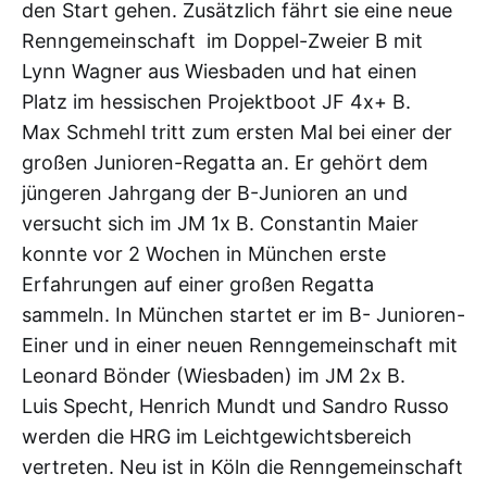
den Start gehen. Zusätzlich fährt sie eine neue
Renngemeinschaft im Doppel-Zweier B mit
Lynn Wagner aus Wiesbaden und hat einen
Platz im hessischen Projektboot JF 4x+ B.
Max Schmehl tritt zum ersten Mal bei einer der
großen Junioren-Regatta an. Er gehört dem
jüngeren Jahrgang der B-Junioren an und
versucht sich im JM 1x B. Constantin Maier
konnte vor 2 Wochen in München erste
Erfahrungen auf einer großen Regatta
sammeln. In München startet er im B- Junioren-
Einer und in einer neuen Renngemeinschaft mit
Leonard Bönder (Wiesbaden) im JM 2x B.
Luis Specht, Henrich Mundt und Sandro Russo
werden die HRG im Leichtgewichtsbereich
vertreten. Neu ist in Köln die Renngemeinschaft