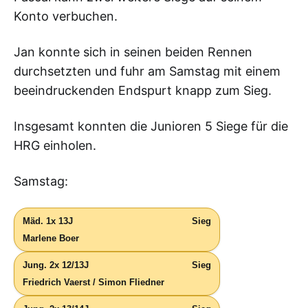
Konto verbuchen.
Jan konnte sich in seinen beiden Rennen
durchsetzten und fuhr am Samstag mit einem
beeindruckenden Endspurt knapp zum Sieg.
Insgesamt konnten die Junioren 5 Siege für die
HRG einholen.
Samstag:
Mäd. 1x 13J
Sieg
Marlene Boer
Jung. 2x 12/13J
Sieg
Friedrich Vaerst / Simon Fliedner