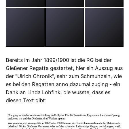
Bereits im Jahr 1899/1900 ist die RG bei der
Gießener Regatta gestartet, hier ein Auszug aus
der "Ulrich Chronik", sehr zum Schmunzeln, wie
es bei den Regatten anno dazumal zuging - ein
Dank an Linda Lohfink, die wusste, dass es
diesen Text gibt: