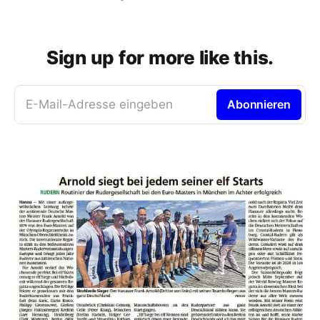
Sign up for more like this.
E-Mail-Adresse eingeben
Abonnieren