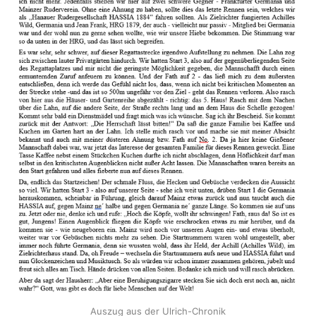
Auszug aus der Ulrich-Chronik