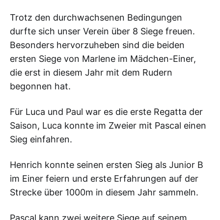
Trotz den durchwachsenen Bedingungen
durfte sich unser Verein über 8 Siege freuen.
Besonders hervorzuheben sind die beiden
ersten Siege von Marlene im Mädchen-Einer,
die erst in diesem Jahr mit dem Rudern
begonnen hat.
Für Luca und Paul war es die erste Regatta der
Saison, Luca konnte im Zweier mit Pascal einen
Sieg einfahren.
Henrich konnte seinen ersten Sieg als Junior B
im Einer feiern und erste Erfahrungen auf der
Strecke über 1000m in diesem Jahr sammeln.
Pascal kann zwei weitere Siege auf seinem