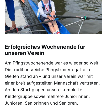
Erfolgreiches Wochenende für
unseren Verein
Am Pfingstwochenende war es wieder so weit:
Die traditionsreiche Pfingstruderregatta in
Gießen stand an – und unser Verein war mit
einer breit aufgestellten Mannschaft vertreten.
An den Start gingen unsere komplette
Kindergruppe sowie mehrere Juniorinnen,
Junioren, Seniorinnen und Senioren.