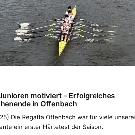
Junioren motiviert – Erfolgreiches
henende in Offenbach
5) Die Regatta Offenbach war für viele unsere
nte ein erster Härtetest der Saison.