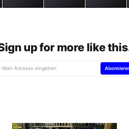
Sign up for more like this
-Mail-Adresse eingeben
Abonniere