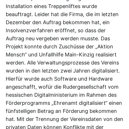
Installation eines Treppenliftes wurde
beauftragt. Leider hat die Firma, die im letzten
Dezember den Auftrag bekommen hat, ein
Insolvenzverfahren eröffnet, so dass der
Auftrag neu vergeben werden musste. Das
Projekt konnte durch Zuschüsse der „Aktion
Mensch“ und Unfallhilfe Main-Kinzig realisiert
werden. Alle Verwaltungsprozesse des Vereins
wurden in den letzten zwei Jahren digitalisiert.
Hierfür wurde auch Software und Hardware
angeschafft, wofür die Rudergesellschaft vom
hessischen Digitalministerium im Rahmen des
Förderprogramms „Ehrenamt digitalisiert“ einen
fünfstelligen Betrag an Förderung bekommen
hat. Mit der Trennung der Vereinsdaten von den
privaten Daten können Konflikte mit der