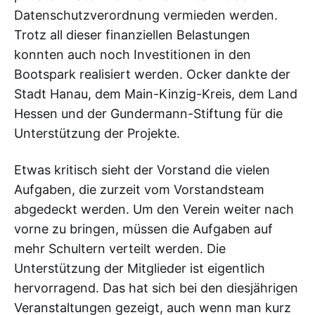
Datenschutzverordnung vermieden werden.
Trotz all dieser finanziellen Belastungen
konnten auch noch Investitionen in den
Bootspark realisiert werden. Ocker dankte der
Stadt Hanau, dem Main-Kinzig-Kreis, dem Land
Hessen und der Gundermann-Stiftung für die
Unterstützung der Projekte.
Etwas kritisch sieht der Vorstand die vielen
Aufgaben, die zurzeit vom Vorstandsteam
abgedeckt werden. Um den Verein weiter nach
vorne zu bringen, müssen die Aufgaben auf
mehr Schultern verteilt werden. Die
Unterstützung der Mitglieder ist eigentlich
hervorragend. Das hat sich bei den diesjährigen
Veranstaltungen gezeigt, auch wenn man kurz