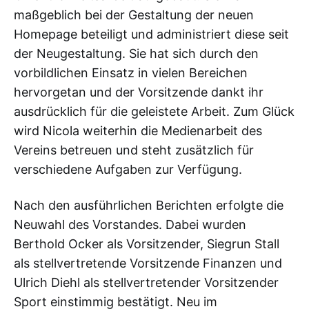
maßgeblich bei der Gestaltung der neuen
Homepage beteiligt und administriert diese seit
der Neugestaltung. Sie hat sich durch den
vorbildlichen Einsatz in vielen Bereichen
hervorgetan und der Vorsitzende dankt ihr
ausdrücklich für die geleistete Arbeit. Zum Glück
wird Nicola weiterhin die Medienarbeit des
Vereins betreuen und steht zusätzlich für
verschiedene Aufgaben zur Verfügung.
Nach den ausführlichen Berichten erfolgte die
Neuwahl des Vorstandes. Dabei wurden
Berthold Ocker als Vorsitzender, Siegrun Stall
als stellvertretende Vorsitzende Finanzen und
Ulrich Diehl als stellvertretender Vorsitzender
Sport einstimmig bestätigt. Neu im