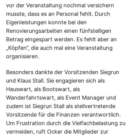
vor der Veranstaltung nochmal versichern
musste, dass es an Personal fehlt. Durch
Eigenleistungen konnte bei den
Renovierungsarbeiten einen fünfstelligen
Betrag eingespart werden. Es fehlt aber an
„Köpfen“, die auch mal eine Veranstaltung
organisieren.
Besonders dankte der Vorsitzenden Siegrun
und Klaus Stall. Sie engagieren sich als
Hauswart, als Bootswart, als
Wanderfahrtswart, als Event Manager und
zudem ist Siegrun Stall als stellvertretende
Vorsitzende für die Finanzen verantwortlich.
Um Frustration durch die Vielfachbelastung zu
vermeiden, ruft Ocker die Mitglieder zur