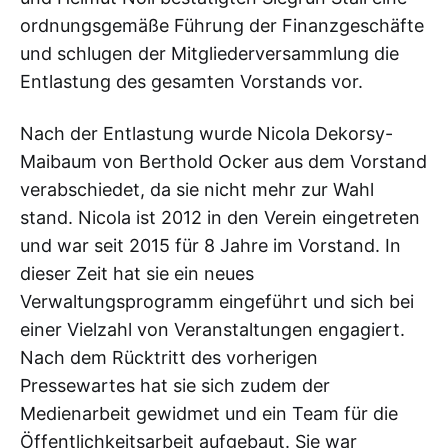
ordnungsgemäße Führung der Finanzgeschäfte
und schlugen der Mitgliederversammlung die
Entlastung des gesamten Vorstands vor.
Nach der Entlastung wurde Nicola Dekorsy-
Maibaum von Berthold Ocker aus dem Vorstand
verabschiedet, da sie nicht mehr zur Wahl
stand. Nicola ist 2012 in den Verein eingetreten
und war seit 2015 für 8 Jahre im Vorstand. In
dieser Zeit hat sie ein neues
Verwaltungsprogramm eingeführt und sich bei
einer Vielzahl von Veranstaltungen engagiert.
Nach dem Rücktritt des vorherigen
Pressewartes hat sie sich zudem der
Medienarbeit gewidmet und ein Team für die
Öffentlichkeitsarbeit aufgebaut. Sie war