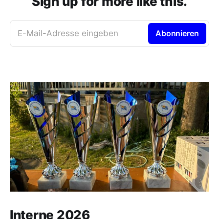
Sign up for more like this.
E-Mail-Adresse eingeben
Abonnieren
Interne 2026