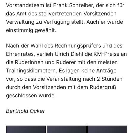
Vorstandsteam ist Frank Schreiber, der sich für
das Amt des stellvertretenden Vorsitzenden
Verwaltung zu Verfügung stellt. Auch er wurde
einstimmig gewählt.
Nach der Wahl des Rechnungsprüfers und des
Ehrenrates, verlieh Ulrich Diehl die KM-Preise an
die Ruderinnen und Ruderer mit den meisten
Trainingskilometern. Es lagen keine Anträge
vor, so dass die Veranstaltung nach 2 Stunden
durch den Vorsitzenden mit dem Rudergruß
geschlossen wurde.
Berthold Ocker