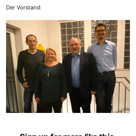
Der Vorstand: