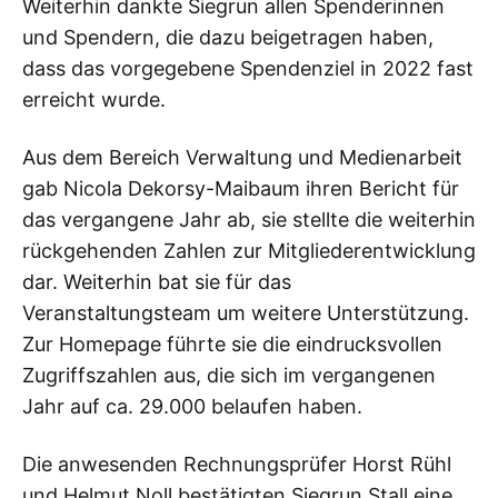
Weiterhin dankte Siegrun allen Spenderinnen
und Spendern, die dazu beigetragen haben,
dass das vorgegebene Spendenziel in 2022 fast
erreicht wurde.
Aus dem Bereich Verwaltung und Medienarbeit
gab Nicola Dekorsy-Maibaum ihren Bericht für
das vergangene Jahr ab, sie stellte die weiterhin
rückgehenden Zahlen zur Mitgliederentwicklung
dar. Weiterhin bat sie für das
Veranstaltungsteam um weitere Unterstützung.
Zur Homepage führte sie die eindrucksvollen
Zugriffszahlen aus, die sich im vergangenen
Jahr auf ca. 29.000 belaufen haben.
Die anwesenden Rechnungsprüfer Horst Rühl
und Helmut Noll bestätigten Siegrun Stall eine