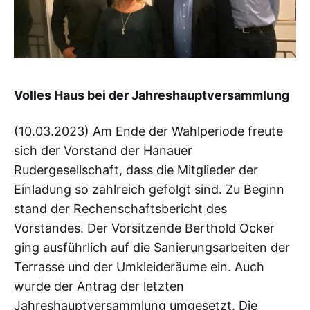
Volles Haus bei der Jahreshauptversammlung
(10.03.2023) Am Ende der Wahlperiode freute
sich der Vorstand der Hanauer
Rudergesellschaft, dass die Mitglieder der
Einladung so zahlreich gefolgt sind. Zu Beginn
stand der Rechenschaftsbericht des
Vorstandes. Der Vorsitzende Berthold Ocker
ging ausführlich auf die Sanierungsarbeiten der
Terrasse und der Umkleideräume ein. Auch
wurde der Antrag der letzten
Jahreshauptversammlung umgesetzt. Die