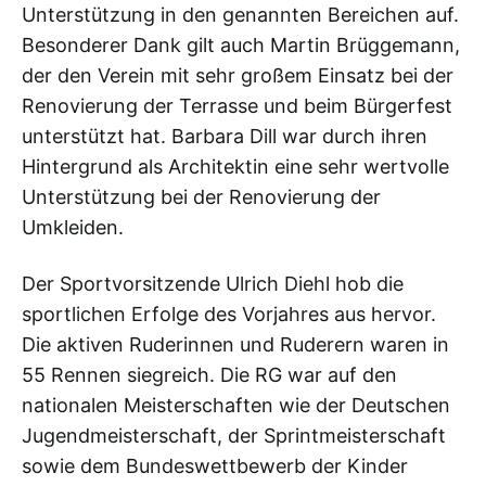
Unterstützung in den genannten Bereichen auf.
Besonderer Dank gilt auch Martin Brüggemann,
der den Verein mit sehr großem Einsatz bei der
Renovierung der Terrasse und beim Bürgerfest
unterstützt hat. Barbara Dill war durch ihren
Hintergrund als Architektin eine sehr wertvolle
Unterstützung bei der Renovierung der
Umkleiden.
Der Sportvorsitzende Ulrich Diehl hob die
sportlichen Erfolge des Vorjahres aus hervor.
Die aktiven Ruderinnen und Ruderern waren in
55 Rennen siegreich. Die RG war auf den
nationalen Meisterschaften wie der Deutschen
Jugendmeisterschaft, der Sprintmeisterschaft
sowie dem Bundeswettbewerb der Kinder