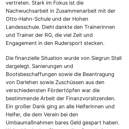
vertreten. Stark im Fokus ist die
Nachwuchsarbeit in Zusammenarbeit mit der
Otto-Hahn-Schule und der Hohen
Landesschule. Diehl dankte den Trainerinnen
und Trainer der RG, die viel Zeit und
Engagement in den Rudersport stecken.
Die finanzielle Situation wurde von Siegrun Stall
dargelegt. Sanierungen und
Bootsbeschaffungen sowie die Beantragung
von Darlehen sowie Zuschüssen aus den
verschiedensten Fördertöpfen war die
bestimmende Arbeit der Finanzvorsitzenden.
Ein großer Dank ging an alle Helferinnen und
Helfer, die dem Verein bei den
Umbaumaßnahmen bares Geld gespart haben.