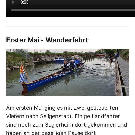
Erster Mai - Wanderfahrt
Am ersten Mai ging es mit zwei gesteuerten
Vierern nach Seligenstadt. Einige Landfahrer
sind noch zum Seglerheim dort gekommen und
haben an der geselligen Pause dort