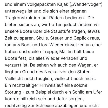
und einem vollgepackten Kajak („Wandervogel“)
unterwegs ist und die sich einer eigenen
Tragkonstruktion auf Rädern bedienen. Die
bieten sie uns an, wir hoffen jedoch, indem wir
unsere Boote über die Staustufe tragen, etwas
Zeit zu sparen. Skulls, Steuer und Gepäck raus,
ran ans Boot und los. Wieder einsetzen an einer
hohen und steilen Treppe, Martin hält beide
Boote fest, bis alles wieder verladen und
verzurrt ist. Da sehen wir auch den Wagen, er
liegt am Grund des Neckar vor den Stufen.
Vielleicht noch tauglich, vielleicht auch nicht.
Ein rechtzeitiger Hinweis auf eine solche
Störung - zum Beispiel durch ein Schild am Ufer
könnte hilfreich sein und dafür sorgen,
rechtzeitig zur Schleuse abzubiegen und nicht