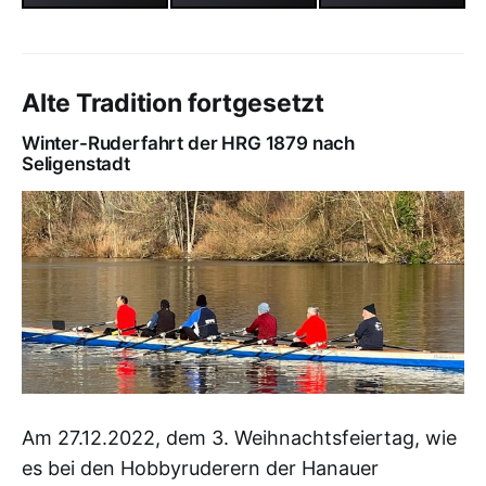
Alte Tradition fortgesetzt
Winter-Ruderfahrt der HRG 1879 nach
Seligenstadt
Am 27.12.2022, dem 3. Weihnachtsfeiertag, wie
es bei den Hobbyruderern der Hanauer