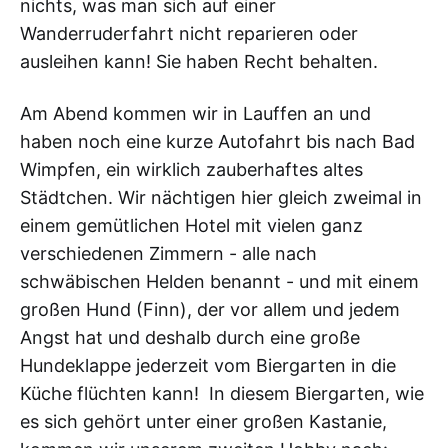
nichts, was man sich auf einer
Wanderruderfahrt nicht reparieren oder
ausleihen kann! Sie haben Recht behalten.
Am Abend kommen wir in Lauffen an und
haben noch eine kurze Autofahrt bis nach Bad
Wimpfen, ein wirklich zauberhaftes altes
Städtchen. Wir nächtigen hier gleich zweimal in
einem gemütlichen Hotel mit vielen ganz
verschiedenen Zimmern - alle nach
schwäbischen Helden benannt - und mit einem
großen Hund (Finn), der vor allem und jedem
Angst hat und deshalb durch eine große
Hundeklappe jederzeit vom Biergarten in die
Küche flüchten kann! In diesem Biergarten, wie
es sich gehört unter einer großen Kastanie,