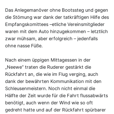
Das Anlegemanöver ohne Bootssteg und gegen
die Stömung war dank der tatkräftigen Hilfe des
Empfangskomittees –etliche Vereinsmitglieder
waren mit dem Auto hinzugekommen – letztlich
zwar mühsam, aber erfolgreich – jedenfalls
ohne nasse Füße.
Nach einem üppigen Mittagessen in der
„Neewe“ traten die Ruderer gestärkt die
Rückfahrt an, die wie im Flug verging, auch
dank der bewährten Kommunikation mit den
Schleusenmeistern. Noch nicht einmal die
Hälfte der Zeit wurde für die Fahrt flussabwärts
benötigt, auch wenn der Wind wie so oft
gedreht hatte und auf der Rückfahrt spürbarer