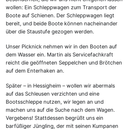
wollen: Ein Schleppwagen zum Transport der
Boote auf Schienen. Der Schleppwagen liegt
bereit, und beide Boote können nacheinander
über die Staustufe gezogen werden.
Unser Picknick nehmen wir in den Booten auf
dem Wasser ein. Martin als Servicefachkraft
reicht die geöffneten Seppelchen und Brötchen
auf dem Enterhaken an.
Später – in Hessigheim – wollen wir abermals
auf das Schleusen verzichten und eine
Bootsschleppe nutzen, wir legen an und
machen uns auf die Suche nach dem Wagen.
Vergebens! Stattdessen begrüßt uns ein
barfüßiger Jüngling, der mit seinen Kumpanen