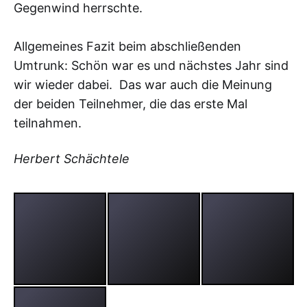
Gegenwind herrschte.
Allgemeines Fazit beim abschließenden
Umtrunk: Schön war es und nächstes Jahr sind
wir wieder dabei. Das war auch die Meinung
der beiden Teilnehmer, die das erste Mal
teilnahmen.
Herbert Schächtele