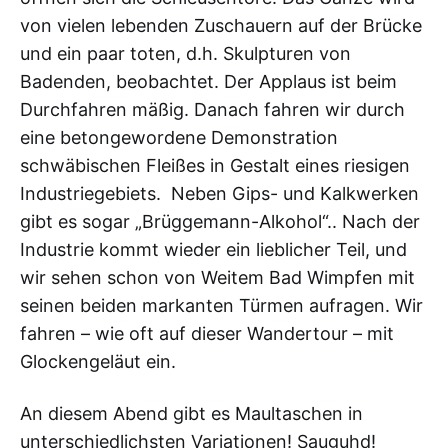
von vielen lebenden Zuschauern auf der Brücke
und ein paar toten, d.h. Skulpturen von
Badenden, beobachtet. Der Applaus ist beim
Durchfahren mäßig. Danach fahren wir durch
eine betongewordene Demonstration
schwäbischen Fleißes in Gestalt eines riesigen
Industriegebiets. Neben Gips- und Kalkwerken
gibt es sogar „Brüggemann-Alkohol“.. Nach der
Industrie kommt wieder ein lieblicher Teil, und
wir sehen schon von Weitem Bad Wimpfen mit
seinen beiden markanten Türmen aufragen. Wir
fahren – wie oft auf dieser Wandertour – mit
Glockengeläut ein.
An diesem Abend gibt es Maultaschen in
unterschiedlichsten Variationen! Sauguhd!