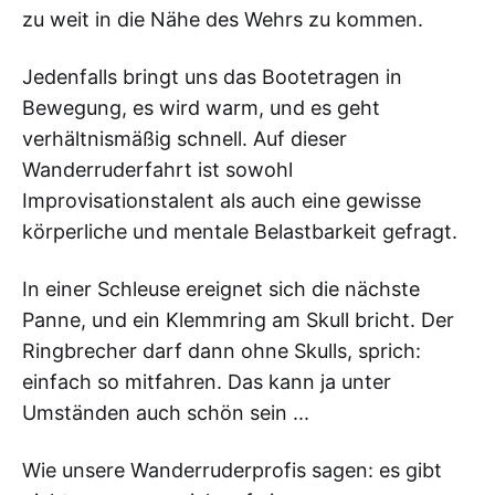
zu weit in die Nähe des Wehrs zu kommen.
Jedenfalls bringt uns das Bootetragen in
Bewegung, es wird warm, und es geht
verhältnismäßig schnell. Auf dieser
Wanderruderfahrt ist sowohl
Improvisationstalent als auch eine gewisse
körperliche und mentale Belastbarkeit gefragt.
In einer Schleuse ereignet sich die nächste
Panne, und ein Klemmring am Skull bricht. Der
Ringbrecher darf dann ohne Skulls, sprich:
einfach so mitfahren. Das kann ja unter
Umständen auch schön sein ...
Wie unsere Wanderruderprofis sagen: es gibt