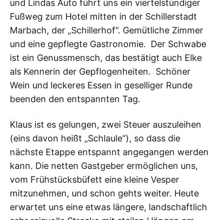
und Lindas Auto führt uns ein viertelstündiger
Fußweg zum Hotel mitten in der Schillerstadt
Marbach, der „Schillerhof“. Gemütliche Zimmer
und eine gepflegte Gastronomie. Der Schwabe
ist ein Genussmensch, das bestätigt auch Elke
als Kennerin der Gepflogenheiten. Schöner
Wein und leckeres Essen in geselliger Runde
beenden den entspannten Tag.
Klaus ist es gelungen, zwei Steuer auszuleihen
(eins davon heißt „Schlaule“), so dass die
nächste Etappe entspannt angegangen werden
kann. Die netten Gastgeber ermöglichen uns,
vom Frühstücksbüfett eine kleine Vesper
mitzunehmen, und schon gehts weiter. Heute
erwartet uns eine etwas längere, landschaftlich