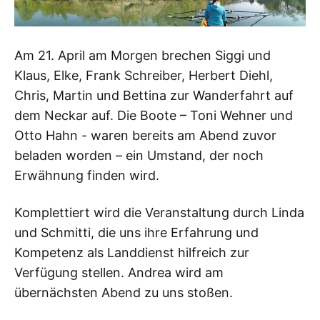
Am 21. April am Morgen brechen Siggi und
Klaus, Elke, Frank Schreiber, Herbert Diehl,
Chris, Martin und Bettina zur Wanderfahrt auf
dem Neckar auf. Die Boote – Toni Wehner und
Otto Hahn - waren bereits am Abend zuvor
beladen worden – ein Umstand, der noch
Erwähnung finden wird.
Komplettiert wird die Veranstaltung durch Linda
und Schmitti, die uns ihre Erfahrung und
Kompetenz als Landdienst hilfreich zur
Verfügung stellen. Andrea wird am
übernächsten Abend zu uns stoßen.