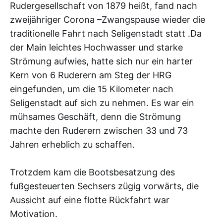
Rudergesellschaft von 1879 heißt, fand nach
zweijähriger Corona –Zwangspause wieder die
traditionelle Fahrt nach Seligenstadt statt .Da
der Main leichtes Hochwasser und starke
Strömung aufwies, hatte sich nur ein harter
Kern von 6 Ruderern am Steg der HRG
eingefunden, um die 15 Kilometer nach
Seligenstadt auf sich zu nehmen. Es war ein
mühsames Geschäft, denn die Strömung
machte den Ruderern zwischen 33 und 73
Jahren erheblich zu schaffen.
Trotzdem kam die Bootsbesatzung des
fußgesteuerten Sechsers zügig vorwärts, die
Aussicht auf eine flotte Rückfahrt war
Motivation.