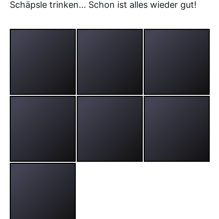
Schäpsle trinken... Schon ist alles wieder gut!