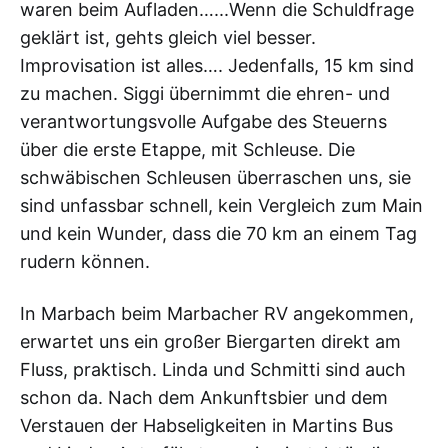
waren beim Aufladen…...Wenn die Schuldfrage
geklärt ist, gehts gleich viel besser.
Improvisation ist alles…. Jedenfalls, 15 km sind
zu machen. Siggi übernimmt die ehren- und
verantwortungsvolle Aufgabe des Steuerns
über die erste Etappe, mit Schleuse. Die
schwäbischen Schleusen überraschen uns, sie
sind unfassbar schnell, kein Vergleich zum Main
und kein Wunder, dass die 70 km an einem Tag
rudern können.
In Marbach beim Marbacher RV angekommen,
erwartet uns ein großer Biergarten direkt am
Fluss, praktisch. Linda und Schmitti sind auch
schon da. Nach dem Ankunftsbier und dem
Verstauen der Habseligkeiten in Martins Bus