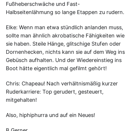
Fußheberschwäche und Fast-
Halbseitenlähmung so lange Etappen zu rudern.
Elke: Wenn man etwa stündlich anlanden muss,
sollte man ähnlich akrobatische Fähigkeiten wie
sie haben. Steile Hänge, glitschige Stufen oder
Dornenhecken, nichts kann sie auf dem Weg ins
Gebüsch aufhalten. Und der Wiedereinstieg ins
Boot hätte eigentlich mal gefilmt gehört!
Chris: Chapeau! Nach verhältnismäßig kurzer
Ruderkarriere: Top gerudert, gesteuert,
mitgehalten!
Also, hiphiphurra und auf ein Neues!
B.Gerner