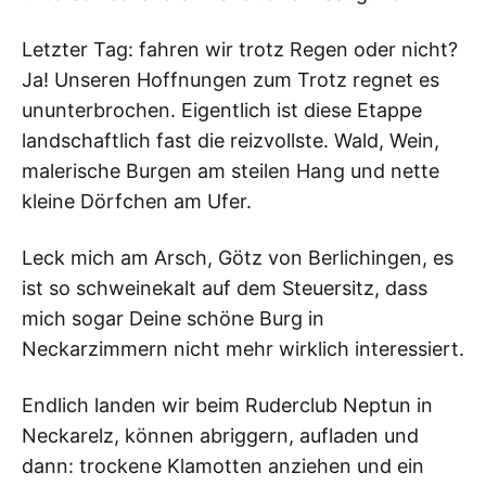
Letzter Tag: fahren wir trotz Regen oder nicht?
Ja! Unseren Hoffnungen zum Trotz regnet es
ununterbrochen. Eigentlich ist diese Etappe
landschaftlich fast die reizvollste. Wald, Wein,
malerische Burgen am steilen Hang und nette
kleine Dörfchen am Ufer.
Leck mich am Arsch, Götz von Berlichingen, es
ist so schweinekalt auf dem Steuersitz, dass
mich sogar Deine schöne Burg in
Neckarzimmern nicht mehr wirklich interessiert.
Endlich landen wir beim Ruderclub Neptun in
Neckarelz, können abriggern, aufladen und
dann: trockene Klamotten anziehen und ein