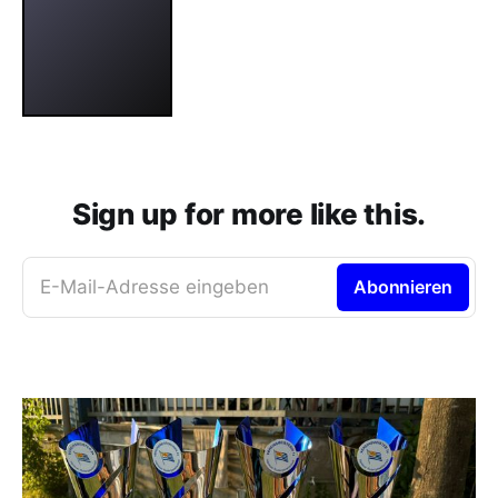
Sign up for more like this.
E-Mail-Adresse eingeben
Abonnieren