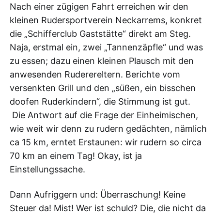
Nach einer zügigen Fahrt erreichen wir den
kleinen Rudersportverein Neckarrems, konkret
die „Schifferclub Gaststätte“ direkt am Steg.
Naja, erstmal ein, zwei „Tannenzäpfle“ und was
zu essen; dazu einen kleinen Plausch mit den
anwesenden Ruderereltern. Berichte vom
versenkten Grill und den „süßen, ein bisschen
doofen Ruderkindern“, die Stimmung ist gut.
Die Antwort auf die Frage der Einheimischen,
wie weit wir denn zu rudern gedächten, nämlich
ca 15 km, erntet Erstaunen: wir rudern so circa
70 km an einem Tag! Okay, ist ja
Einstellungssache.
Dann Aufriggern und: Überraschung! Keine
Steuer da! Mist! Wer ist schuld? Die, die nicht da