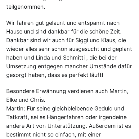
teilgenommen.
Wir fahren gut gelaunt und entspannt nach
Hause und sind dankbar für die schöne Zeit.
Dankbar sind wir auch für Siggi und Klaus, die
wieder alles sehr schön ausgesucht und geplant
haben und Linda und Schmitti , die bei der
Umsetzung entgegen mancher Umstände dafür
gesorgt haben, dass es perfekt läuft!
Besondere Erwähnung verdienen auch Martin,
Elke und Chris.
Martin: Für seine gleichbleibende Geduld und
Tatkraft, sei es Hängerfahren oder irgendeine
andere Art von Unterstützung. Außerdem ist es
bestimmt nicht so einfach, mit einer