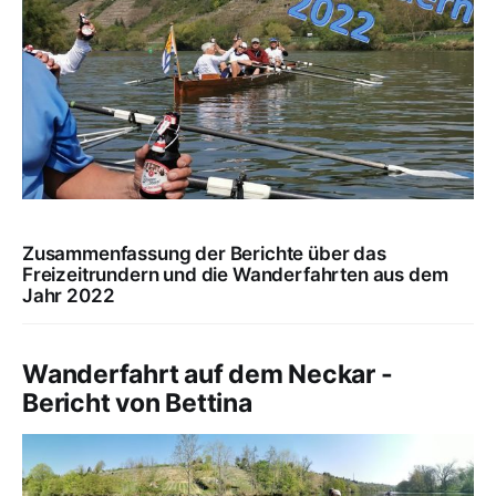
Zusammenfassung der Berichte über das
Freizeitrundern und die Wanderfahrten aus dem
Jahr 2022
Wanderfahrt auf dem Neckar -
Bericht von Bettina