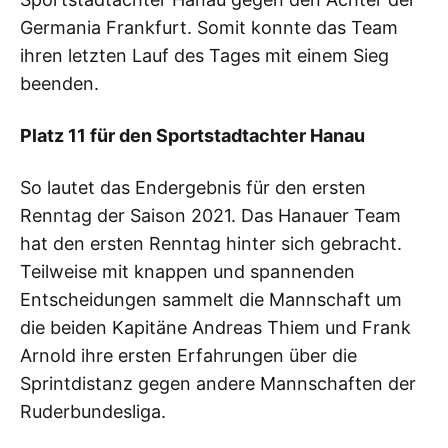
Germania Frankfurt. Somit konnte das Team
ihren letzten Lauf des Tages mit einem Sieg
beenden.
Platz 11 für den Sportstadtachter Hanau
So lautet das Endergebnis für den ersten
Renntag der Saison 2021. Das Hanauer Team
hat den ersten Renntag hinter sich gebracht.
Teilweise mit knappen und spannenden
Entscheidungen sammelt die Mannschaft um
die beiden Kapitäne Andreas Thiem und Frank
Arnold ihre ersten Erfahrungen über die
Sprintdistanz gegen andere Mannschaften der
Ruderbundesliga.