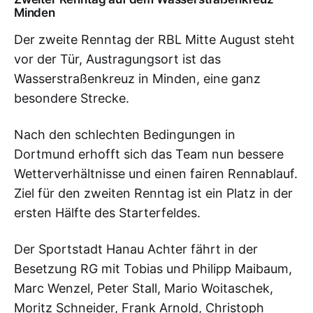
Minden
Der zweite Renntag der RBL Mitte August steht
vor der Tür, Austragungsort ist das
Wasserstraßenkreuz in Minden, eine ganz
besondere Strecke.
Nach den schlechten Bedingungen in
Dortmund erhofft sich das Team nun bessere
Wetterverhältnisse und einen fairen Rennablauf.
Ziel für den zweiten Renntag ist ein Platz in der
ersten Hälfte des Starterfeldes.
Der Sportstadt Hanau Achter fährt in der
Besetzung RG mit Tobias und Philipp Maibaum,
Marc Wenzel, Peter Stall, Mario Woitaschek,
Moritz Schneider, Frank Arnold, Christoph