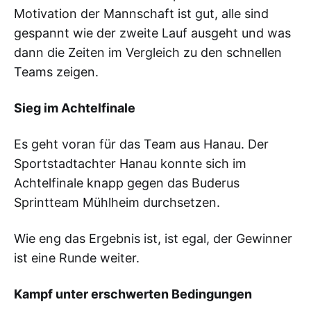
Motivation der Mannschaft ist gut, alle sind
gespannt wie der zweite Lauf ausgeht und was
dann die Zeiten im Vergleich zu den schnellen
Teams zeigen.
Sieg im Achtelfinale
Es geht voran für das Team aus Hanau. Der
Sportstadtachter Hanau konnte sich im
Achtelfinale knapp gegen das Buderus
Sprintteam Mühlheim durchsetzen.
Wie eng das Ergebnis ist, ist egal, der Gewinner
ist eine Runde weiter.
Kampf unter erschwerten Bedingungen