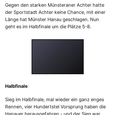
Gegen den starken Münsteraner Achter hatte
der Sportstadt Achter keine Chance, mit einer
Länge hat Münster Hanau geschlagen. Nun
geht es im Halbfinale um die Plätze 5-8.
Halbfinale
Sieg im Halbfinale, mal wieder ein ganz enges
Rennen, vier Hundertstel Vorsprung haben die
Hanauer herausgefahren - und der Sieg war