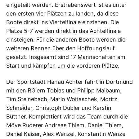
eingeteilt werden. Erstrebenswert ist es unter
den ersten vier Plätzen zu landen, da diese
Boote direkt ins Viertelfinale einziehen. Die
Plätze 5-7 werden direkt in das Achtelfinale
einsteigen. Für die anderen Boote werden die
weiteren Rennen über den Hoffnungslauf
gesetzt. Insgesamt sind 17 Mannschaften am
Start und kämpfen um die vorderen Plätze.
Der Sportstadt Hanau Achter fährt in Dortmund
mit den RGlern Tobias und Philipp Maibaum,
Tim Steinebach, Mario Woitaschek, Moritz
Schneider, Christoph Dübler und Kerstin
Büttner. Komplettiert wird das Team durch die
Möve Ruderer Andreas Thiem, Daniel Thiem,
Daniel Kaiser, Alex Wenzel, Konstantin Wenzel