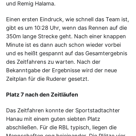
und Remig Halama.
Einen ersten Eindruck, wie schnell das Team ist,
gibt es um 10:28 Uhr, wenn das Rennen auf die
350m lange Strecke geht. Nach einer knappen
Minute ist es dann auch schon wieder vorbei
und es heißt gespannt auf das Gesamtergebnis
des Zeitfahrens zu warten. Nach der
Bekanntgabe der Ergebnisse wird der neue
Zeitplan für die Ruderer gesetzt.
Platz 7 nach den Zeitläufen
Das Zeitfahren konnte der Sportstadtachter
Hanau mit einem guten siebten Platz
abschließen. Für die RBL typisch, liegen die
Mannschaften eng beieinander. Die Plätze vier