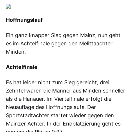
Hoffnungslauf
Ein ganz knapper Sieg gegen Mainz, nun geht
es im Achtelfinale gegen den Melittaachter
Minden.
Achtelfinale
Es hat leider nicht zum Sieg gereicht, drei
Zehntel waren die Männer aus Minden schneller
als die Hanauer. Im Viertelfinale erfolgt die
Neuauflage des Hoffnungslaufs. Der
Sportstadtachter startet wieder gegen den
Mainzer Achter. In der Endplatzierung geht es
nun um die Plätze 9-17.