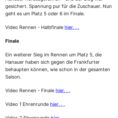
gesichert. Spannung pur für die Zuschauer. Nun
geht es um Platz 5 oder 6 im Finale.
Video Rennen - Halbfinale
hier. . .
Finale
Ein weiterer Sieg im Rennen um Platz 5, die
Hanauer haben sich gegen die Frankfurter
behaupten können, wie schon in der gesamten
Saison.
Video Rennen - Finale
hier. . .
Video 1 Ehrenrunde
hier. . .
Video 2 Ehrenrunde
hier. . .