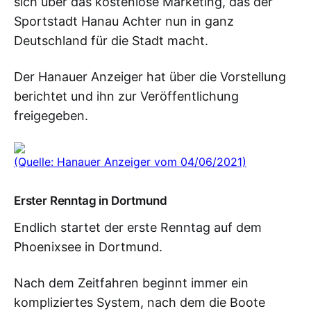
sich über das kostenlose Marketing, das der
Sportstadt Hanau Achter nun in ganz
Deutschland für die Stadt macht.
Der Hanauer Anzeiger hat über die Vorstellung
berichtet und ihn zur Veröffentlichung
freigegeben.
(Quelle: Hanauer Anzeiger vom 04/06/2021)
Erster Renntag in Dortmund
Endlich startet der erste Renntag auf dem
Phoenixsee in Dortmund.
Nach dem Zeitfahren beginnt immer ein
kompliziertes System, nach dem die Boote