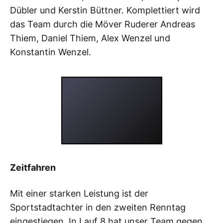
Dübler und Kerstin Büttner. Komplettiert wird
das Team durch die Möver Ruderer Andreas
Thiem, Daniel Thiem, Alex Wenzel und
Konstantin Wenzel.
Zeitfahren
Mit einer starken Leistung ist der
Sportstadtachter in den zweiten Renntag
eingestiegen. In Lauf 8 hat unser Team gegen