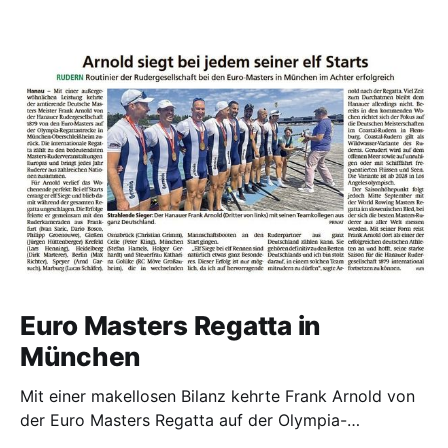
Euro Masters Regatta in
München
Mit einer makellosen Bilanz kehrte Frank Arnold von
der Euro Masters Regatta auf der Olympia-
Regattastrecke in München zurück. Bei 11 Starts