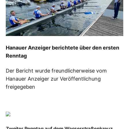
Hanauer Anzeiger berichtete über den ersten
Renntag
Der Bericht wurde freundlicherweise vom
Hanauer Anzeiger zur Veröffentlichung
freigegeben
Zweiter Renntag auf dem Wasserstraßenkreuz