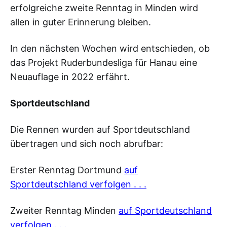
erfolgreiche zweite Renntag in Minden wird
allen in guter Erinnerung bleiben.
In den nächsten Wochen wird entschieden, ob
das Projekt Ruderbundesliga für Hanau eine
Neuauflage in 2022 erfährt.
Sportdeutschland
Die Rennen wurden auf Sportdeutschland
übertragen und sich noch abrufbar:
Erster Renntag Dortmund
auf
Sportdeutschland verfolgen . . .
Zweiter Renntag Minden
auf Sportdeutschland
verfolgen . . .