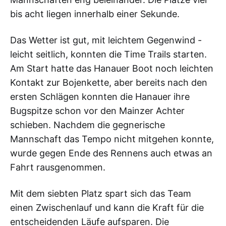
bis acht liegen innerhalb einer Sekunde.
Das Wetter ist gut, mit leichtem Gegenwind -
leicht seitlich, konnten die Time Trails starten.
Am Start hatte das Hanauer Boot noch leichten
Kontakt zur Bojenkette, aber bereits nach den
ersten Schlägen konnten die Hanauer ihre
Bugspitze schon vor den Mainzer Achter
schieben. Nachdem die gegnerische
Mannschaft das Tempo nicht mitgehen konnte,
wurde gegen Ende des Rennens auch etwas an
Fahrt rausgenommen.
Mit dem siebten Platz spart sich das Team
einen Zwischenlauf und kann die Kraft für die
entscheidenden Läufe aufsparen. Die