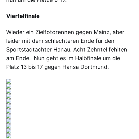
Viertelfinale
Wieder ein Zielfotorennen gegen Mainz, aber
leider mit dem schlechteren Ende für den
Sportstadtachter Hanau. Acht Zehntel fehlten
am Ende. Nun geht es im Halbfinale um die
Plätz 13 bis 17 gegen Hansa Dortmund.