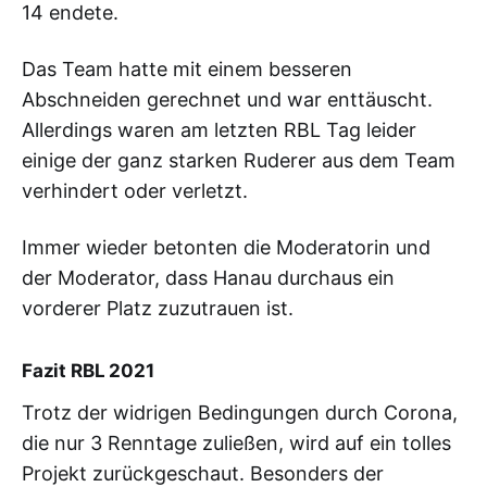
14 endete.
Das Team hatte mit einem besseren
Abschneiden gerechnet und war enttäuscht.
Allerdings waren am letzten RBL Tag leider
einige der ganz starken Ruderer aus dem Team
verhindert oder verletzt.
Immer wieder betonten die Moderatorin und
der Moderator, dass Hanau durchaus ein
vorderer Platz zuzutrauen ist.
Fazit RBL 2021
Trotz der widrigen Bedingungen durch Corona,
die nur 3 Renntage zuließen, wird auf ein tolles
Projekt zurückgeschaut. Besonders der