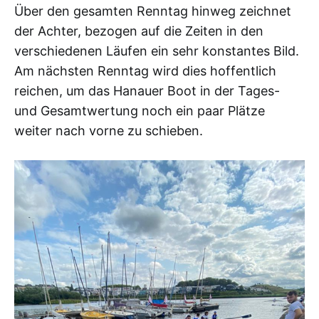
Über den gesamten Renntag hinweg zeichnet
der Achter, bezogen auf die Zeiten in den
verschiedenen Läufen ein sehr konstantes Bild.
Am nächsten Renntag wird dies hoffentlich
reichen, um das Hanauer Boot in der Tages-
und Gesamtwertung noch ein paar Plätze
weiter nach vorne zu schieben.