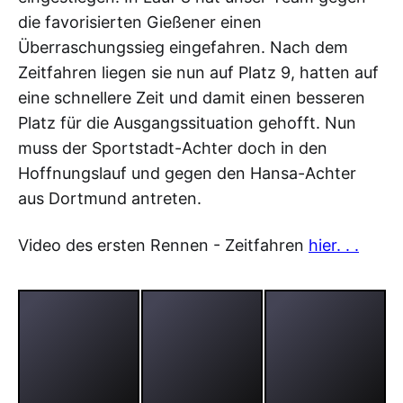
die favorisierten Gießener einen
Überraschungssieg eingefahren. Nach dem
Zeitfahren liegen sie nun auf Platz 9, hatten auf
eine schnellere Zeit und damit einen besseren
Platz für die Ausgangssituation gehofft. Nun
muss der Sportstadt-Achter doch in den
Hoffnungslauf und gegen den Hansa-Achter
aus Dortmund antreten.
Video des ersten Rennen - Zeitfahren
hier. . .