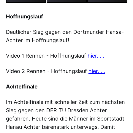
Hoffnungslauf
Deutlicher Sieg gegen den Dortmunder Hansa-
Achter im Hoffnungslauf!
Video 1 Rennen - Hoffnungslauf
hier. . .
Video 2 Rennen - Hoffnungslauf
hier. . .
Achtelfinale
Im Achtelfinale mit schneller Zeit zum nächsten
Sieg gegen den DER TU Dresden Achter
gefahren. Heute sind die Männer im Sportstadt
Hanau Achter bärenstark unterwegs. Damit