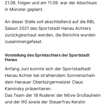
21.08. folgen und am 11.09. war der Abschluss
in Münster geplant.
An dieser Stelle soll abschließend auf die RBL
Saison 2021 des Sportstadt Hanau Achters
zurückgeschaut werden, die Berichte wurden
zusammengefasst.
Vorstellung des Sprintachters der Sportstadt
Hanau
Anfang Juni konnte sich der Sportstadtadt
Hanau Achter bei strahlendem Sonnenschein
dem Hanauer Oberbürgermeister Claus
Kaminsky präsentieren.
Das Team der 18 Ruderer der Möve Großauheim
und der RG sowie der Steuerfrau Kerstin