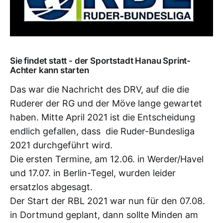
Sie findet statt - der Sportstadt Hanau Sprint-
Achter kann starten
Das war die Nachricht des DRV, auf die die
Ruderer der RG und der Möve lange gewartet
haben. Mitte April 2021 ist die Entscheidung
endlich gefallen, dass die Ruder-Bundesliga
2021 durchgeführt wird.
Die ersten Termine, am 12.06. in Werder/Havel
und 17.07. in Berlin-Tegel, wurden leider
ersatzlos abgesagt.
Der Start der RBL 2021 war nun für den 07.08.
in Dortmund geplant, dann sollte Minden am