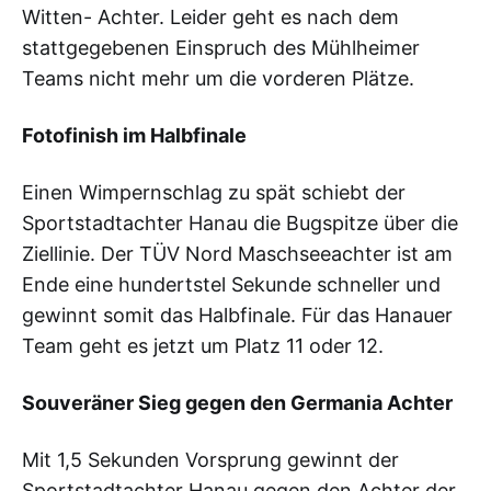
Witten- Achter. Leider geht es nach dem
stattgegebenen Einspruch des Mühlheimer
Teams nicht mehr um die vorderen Plätze.
Fotofinish im Halbfinale
Einen Wimpernschlag zu spät schiebt der
Sportstadtachter Hanau die Bugspitze über die
Ziellinie. Der TÜV Nord Maschseeachter ist am
Ende eine hundertstel Sekunde schneller und
gewinnt somit das Halbfinale. Für das Hanauer
Team geht es jetzt um Platz 11 oder 12.
Souveräner Sieg gegen den Germania Achter
Mit 1,5 Sekunden Vorsprung gewinnt der
Sportstadtachter Hanau gegen den Achter der