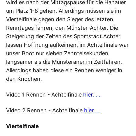
wird es nach der Mittagspause für die Hanauer
um Platz 1-8 gehen. Allerdings müssen sie im
Viertelfinale gegen den Sieger des letzten
Renntages fahren, den Münster-Achter. Die
Steigerung der Zeiten des Sportstadt Achter
lassen Hoffnung aufkeimen, im Achtelfinale war
unser Boot nur sieben Zehntelsekunden
langsamer als die Münsteraner im Zeitfahren.
Allerdings haben diese ein Rennen weniger in
den Knochen.
Video 1 Rennen - Achtelfinale
hier. . .
Video 2 Rennen - Achtelfinale
hier. . .
Viertelfinale