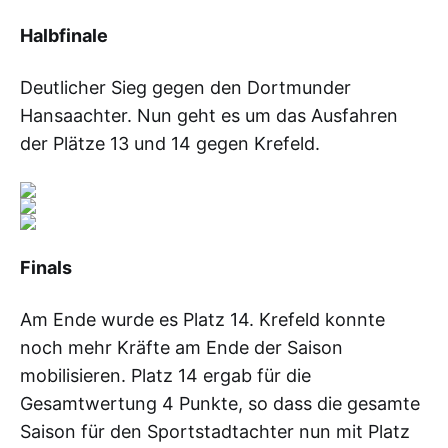
Halbfinale
Deutlicher Sieg gegen den Dortmunder
Hansaachter. Nun geht es um das Ausfahren
der Plätze 13 und 14 gegen Krefeld.
Finals
Am Ende wurde es Platz 14. Krefeld konnte
noch mehr Kräfte am Ende der Saison
mobilisieren. Platz 14 ergab für die
Gesamtwertung 4 Punkte, so dass die gesamte
Saison für den Sportstadtachter nun mit Platz