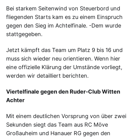
Bei starkem Seitenwind von Steuerbord und
fliegenden Starts kam es zu einem Einspruch
gegen den Sieg im Achtelfinale. -Dem wurde
stattgegeben.
Jetzt kämpft das Team um Platz 9 bis 16 und
muss sich wieder neu orientieren. Wenn hier
eine offizielle Klärung der Umstände vorliegt,
werden wir detailliert berichten.
Viertelfinale gegen den Ruder-Club Witten
Achter
Mit einem deutlichen Vorsprung von über zwei
Sekunden siegt das Team aus RC Möve
Großauheim und Hanauer RG gegen den