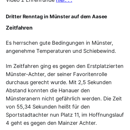
Dritter Renntag in Münster auf dem Aasee
Zeitfahren
Es herrschen gute Bedingungen in Münster,
angenehme Temperaturen und Schiebewind.
Im Zeitfahren ging es gegen den Erstplatzierten
Münster-Achter, der seiner Favoritenrolle
durchaus gerecht wurde. Mit 2,5 Sekunden
Abstand konnten die Hanauer den
Münsteranern nicht gefährlich werden. Die Zeit
von 55,34 Sekunden heißt für den
Sportstadtachter nun Platz 11, im Hoffnungslauf
4 geht es gegen den Mainzer Achter.