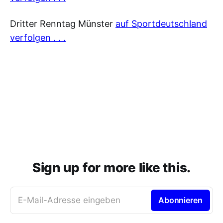
Dritter Renntag Münster
auf Sportdeutschland
verfolgen . . .
Sign up for more like this.
E-Mail-Adresse eingeben
Abonnieren