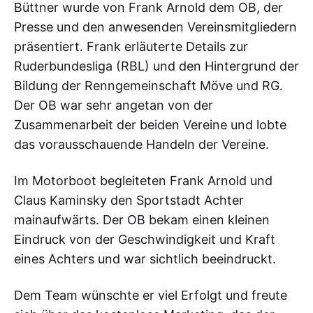
Büttner wurde von Frank Arnold dem OB, der
Presse und den anwesenden Vereinsmitgliedern
präsentiert. Frank erläuterte Details zur
Ruderbundesliga (RBL) und den Hintergrund der
Bildung der Renngemeinschaft Möve und RG.
Der OB war sehr angetan von der
Zusammenarbeit der beiden Vereine und lobte
das vorausschauende Handeln der Vereine.
Im Motorboot begleiteten Frank Arnold und
Claus Kaminsky den Sportstadt Achter
mainaufwärts. Der OB bekam einen kleinen
Eindruck von der Geschwindigkeit und Kraft
eines Achters und war sichtlich beeindruckt.
Dem Team wünschte er viel Erfolgt und freute