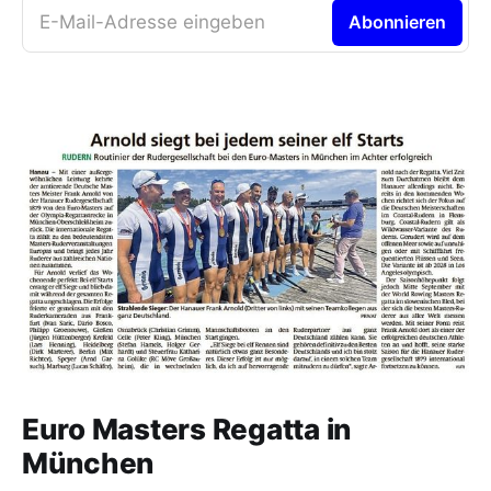
E-Mail-Adresse eingeben
Abonnieren
Euro Masters Regatta in
München