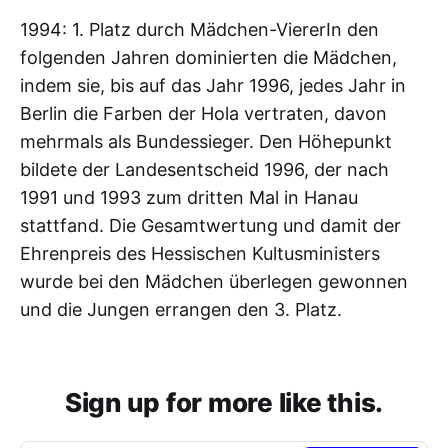
‌‌1994: 1. Platz durch Mädchen-Vierer‌‌‌‌In den
folgenden Jahren dominierten die Mädchen,
indem sie, bis auf das Jahr 1996, jedes Jahr in
Berlin die Farben der Hola vertraten, davon
mehrmals als Bundessieger. ‌‌Den Höhepunkt
bildete der Landesentscheid 1996, der nach
1991 und 1993 zum dritten Mal in Hanau
stattfand. Die Gesamtwertung und damit der
Ehrenpreis des Hessischen Kultusministers
wurde bei den Mädchen überlegen gewonnen
und die Jungen errangen den 3. Platz.
Sign up for more like this.