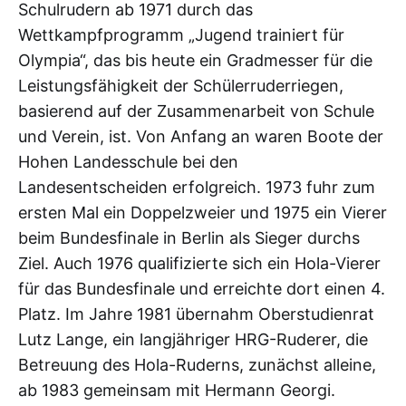
Schulrudern ab 1971 durch das
Wettkampfprogramm „Jugend trainiert für
Olympia“, das bis heute ein Gradmesser für die
Leistungsfähigkeit der Schülerruderriegen,
basierend auf der Zusammenarbeit von Schule
und Verein, ist. Von Anfang an waren Boote der
Hohen Landesschule bei den
Landesentscheiden erfolgreich. 1973 fuhr zum
ersten Mal ein Doppelzweier und 1975 ein Vierer
beim Bundesfinale in Berlin als Sieger durchs
Ziel. Auch 1976 qualifizierte sich ein Hola-Vierer
für das Bundesfinale und erreichte dort einen 4.
Platz. Im Jahre 1981 übernahm Oberstudienrat
Lutz Lange, ein langjähriger HRG-Ruderer, die
Betreuung des Hola-Ruderns, zunächst alleine,
ab 1983 gemeinsam mit Hermann Georgi.