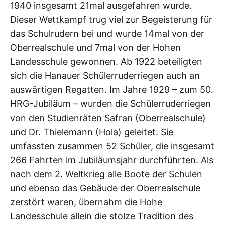
1940 insgesamt 21mal ausgefahren wurde.
Dieser Wettkampf trug viel zur Begeisterung für
das Schulrudern bei und wurde 14mal von der
Oberrealschule und 7mal von der Hohen
Landesschule gewonnen. Ab 1922 beteiligten
sich die Hanauer Schülerruderriegen auch an
auswärtigen Regatten. Im Jahre 1929 – zum 50.
HRG-Jubiläum – wurden die Schülerruderriegen
von den Studienräten Safran (Oberrealschule)
und Dr. Thielemann (Hola) geleitet. Sie
umfassten zusammen 52 Schüler, die insgesamt
266 Fahrten im Jubiläumsjahr durchführten. Als
nach dem 2. Weltkrieg alle Boote der Schulen
und ebenso das Gebäude der Oberrealschule
zerstört waren, übernahm die Hohe
Landesschule allein die stolze Tradition des