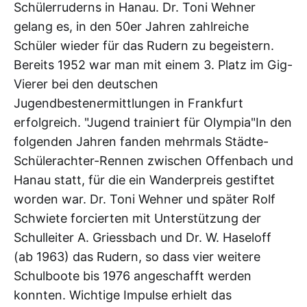
Schülerruderns in Hanau. Dr. Toni Wehner
gelang es, in den 50er Jahren zahlreiche
Schüler wieder für das Rudern zu begeistern.
Bereits 1952 war man mit einem 3. Platz im Gig-
Vierer bei den deutschen
Jugendbestenermittlungen in Frankfurt
erfolgreich. "Jugend trainiert für Olympia"In den
folgenden Jahren fanden mehrmals Städte-
Schülerachter-Rennen zwischen Offenbach und
Hanau statt, für die ein Wanderpreis gestiftet
worden war. Dr. Toni Wehner und später Rolf
Schwiete forcierten mit Unterstützung der
Schulleiter A. Griessbach und Dr. W. Haseloff
(ab 1963) das Rudern, so dass vier weitere
Schulboote bis 1976 angeschafft werden
konnten. ‌‌Wichtige Impulse erhielt das