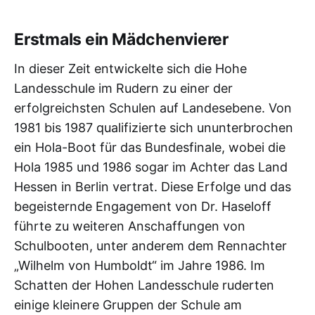
Erstmals ein Mädchenvierer
In dieser Zeit entwickelte sich die Hohe
Landesschule im Rudern zu einer der
erfolgreichsten Schulen auf Landesebene. Von
1981 bis 1987 qualifizierte sich ununterbrochen
ein Hola-Boot für das Bundesfinale, wobei die
Hola 1985 und 1986 sogar im Achter das Land
Hessen in Berlin vertrat. ‌‌Diese Erfolge und das
begeisternde Engagement von Dr. Haseloff
führte zu weiteren Anschaffungen von
Schulbooten, unter anderem dem Rennachter
„Wilhelm von Humboldt“ im Jahre 1986.‌‌ Im
Schatten der Hohen Landesschule ruderten
einige kleinere Gruppen der Schule am