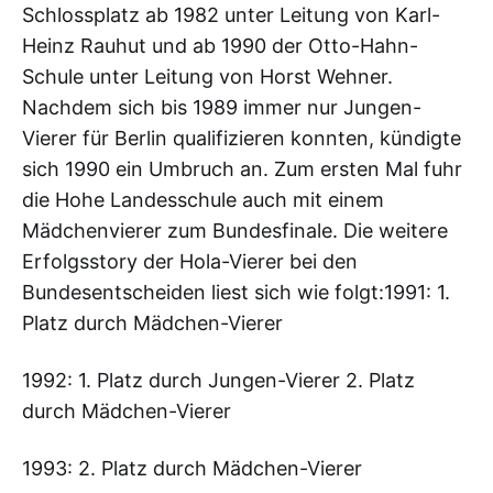
Schlossplatz ab 1982 unter Leitung von Karl-
Heinz Rauhut und ab 1990 der Otto-Hahn-
Schule unter Leitung von Horst Wehner.
Nachdem sich bis 1989 immer nur Jungen-
Vierer für Berlin qualifizieren konnten, kündigte
sich 1990 ein Umbruch an. Zum ersten Mal fuhr
die Hohe Landesschule auch mit einem
Mädchenvierer zum Bundesfinale. Die weitere
Erfolgsstory der Hola-Vierer bei den
Bundesentscheiden liest sich wie folgt:‌‌‌‌1991: 1.
Platz durch Mädchen-Vierer
‌‌1992: 1. Platz durch Jungen-Vierer 2. Platz
durch Mädchen-Vierer
1993: 2. Platz durch Mädchen-Vierer